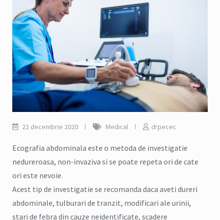
22 decembrie 2020
Medical
drpecec
Ecografia abdominala este o metoda de investigatie
nedureroasa, non-invaziva si se poate repeta ori de cate
ori este nevoie.
Acest tip de investigatie se recomanda daca aveti dureri
abdominale, tulburari de tranzit, modificari ale urinii,
stari de febra din cauze neidentificate, scadere