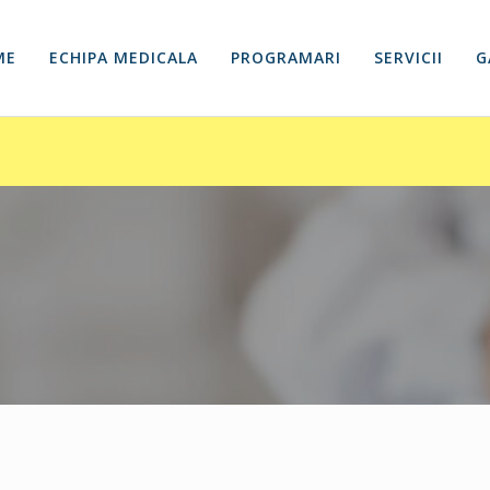
ME
ECHIPA MEDICALA
PROGRAMARI
SERVICII
G