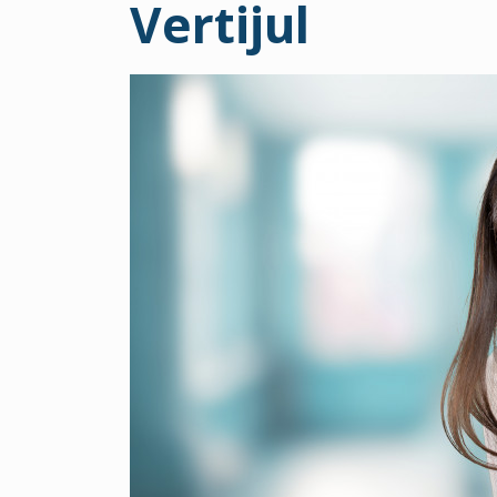
Vertijul