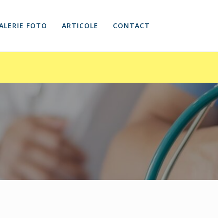
ALERIE FOTO
ARTICOLE
CONTACT