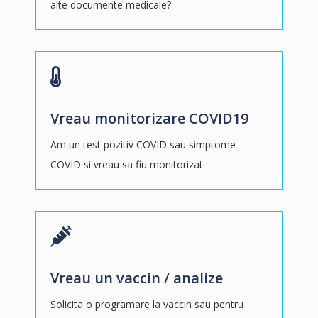
alte documente medicale?
Vreau monitorizare COVID19
Am un test pozitiv COVID sau simptome
COVID si vreau sa fiu monitorizat.
Vreau un vaccin / analize
Solicita o programare la vaccin sau pentru