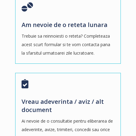
Am nevoie de o reteta lunara
Trebuie sa reinnoiesti o reteta? Completeaza
acest scurt formular si te vom contacta pana
la sfarsitul urmatoarei zile lucratoare.
Vreau adeverinta / aviz / alt
document
Ai nevoie de o consultatie pentru eliberarea de
adeverinte, avize, trimiteri, concedii sau orice