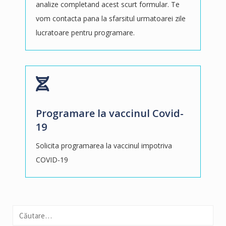
analize completand acest scurt formular. Te
vom contacta pana la sfarsitul urmatoarei zile
lucratoare pentru programare.
Programare la vaccinul Covid-
19
Solicita programarea la vaccinul impotriva
COVID-19
Caută