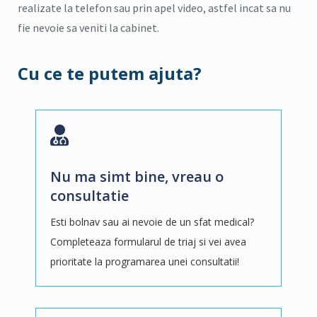
realizate la telefon sau prin apel video, astfel incat sa nu
fie nevoie sa veniti la cabinet.
Cu ce te putem ajuta?
Nu ma simt bine, vreau o
consultatie
Esti bolnav sau ai nevoie de un sfat medical?
Completeaza formularul de triaj si vei avea
prioritate la programarea unei consultatii!