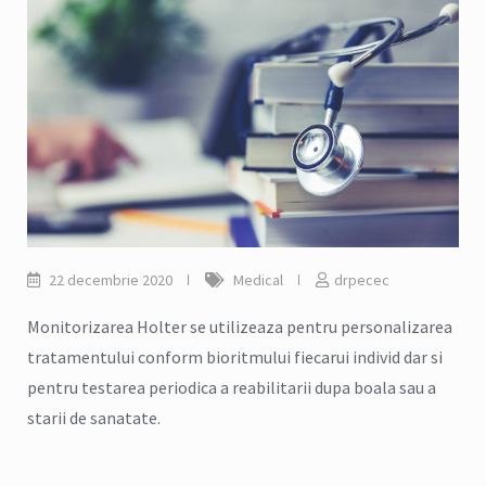
22 decembrie 2020
Medical
drpecec
Monitorizarea Holter se utilizeaza pentru personalizarea
tratamentului conform bioritmului fiecarui individ dar si
pentru testarea periodica a reabilitarii dupa boala sau a
starii de sanatate.