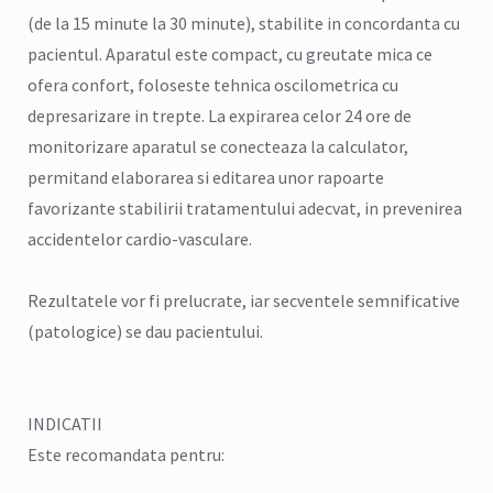
(de la 15 minute la 30 minute), stabilite in concordanta cu
pacientul. Aparatul este compact, cu greutate mica ce
ofera confort, foloseste tehnica oscilometrica cu
depresarizare in trepte. La expirarea celor 24 ore de
monitorizare aparatul se conecteaza la calculator,
permitand elaborarea si editarea unor rapoarte
favorizante stabilirii tratamentului adecvat, in prevenirea
accidentelor cardio-vasculare.
Rezultatele vor fi prelucrate, iar secventele semnificative
(patologice) se dau pacientului.
INDICATII
Este recomandata pentru: